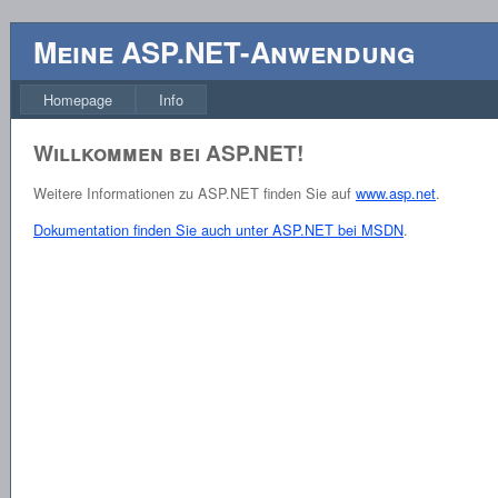
Meine ASP.NET-Anwendung
Homepage
Info
Willkommen bei ASP.NET!
Weitere Informationen zu ASP.NET finden Sie auf
www.asp.net
.
Dokumentation finden Sie auch unter ASP.NET bei MSDN
.